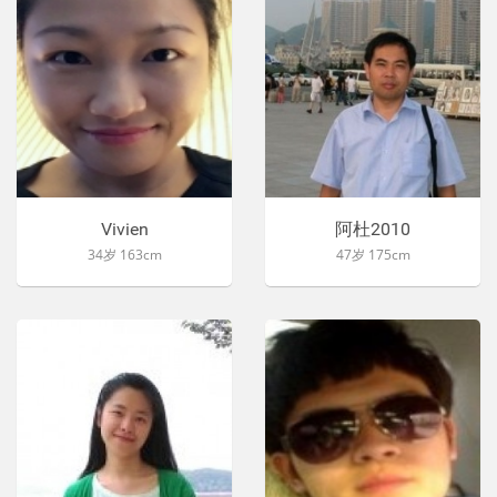
Vivien
阿杜2010
34岁 163cm
47岁 175cm