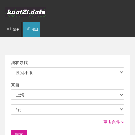
登录
注册
我在寻找
来自
更多条件
搜索