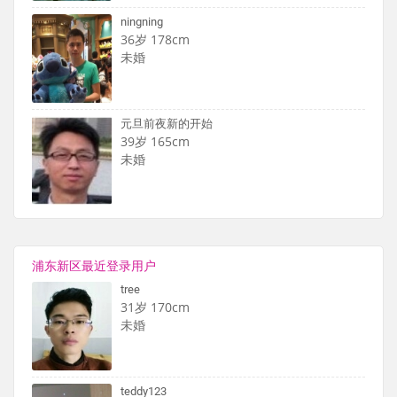
ningning
36岁 178cm
未婚
元旦前夜新的开始
39岁 165cm
未婚
浦东新区最近登录用户
tree
31岁 170cm
未婚
teddy123