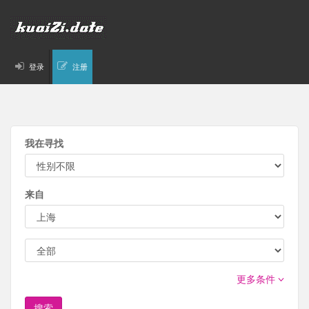
登录
注册
我在寻找
来自
更多条件
搜索