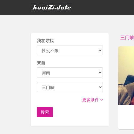
三门
我在寻找
来自
更多条件
搜索