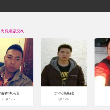
峡免费婚恋交友
痛并快乐着
红色地基础
23岁 178cm
32岁 179cm