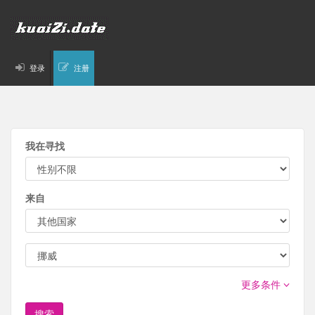
登录
注册
我在寻找
来自
更多条件
搜索