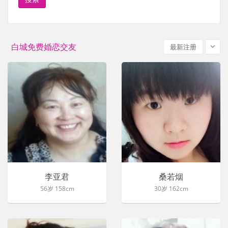
白城免费婚恋交友
最新注册
李亚君
桑若烟
56岁 158cm
30岁 162cm