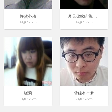
怦然心动
梦见你嫁给我。。
41岁 175cm
47岁 180cm
晓莉
曾经有个梦
31岁 170cm
21岁 178cm