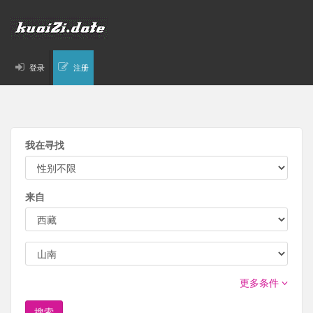
登录
注册
我在寻找
来自
更多条件
搜索