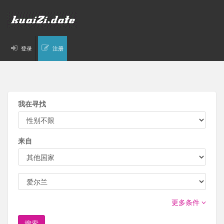
登录
注册
我在寻找
来自
更多条件
搜索