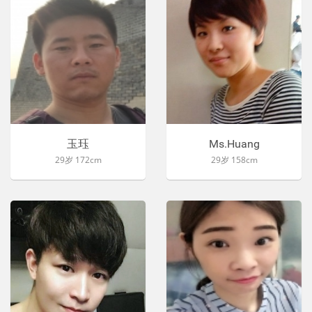
玉珏
Ms.Huang
29岁 172cm
29岁 158cm