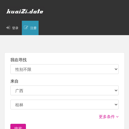
登录
注册
我在寻找
来自
更多条件
搜索