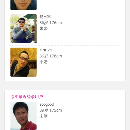
易水寒
36岁 176cm
未婚
♀NO2♀
36岁 178cm
未婚
徐汇最近登录用户
soogood
39岁 175cm
未婚