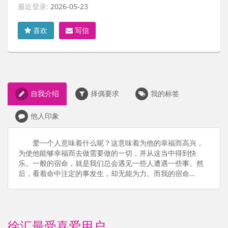
最近登录:
2026-05-23
喜欢
写信
自我介绍
择偶要求
我的标签
他人印象
爱一个人意味着什么呢？这意味着为他的幸福而高兴，
为使他能够幸福而去做需要做的一切，并从这当中得到快
乐。一般的宿命，就是我们总会遇见一些人遭遇一些事。然
后，看着命中注定的事发生，却无能为力。而我的宿命…
徐汇最受喜爱用户