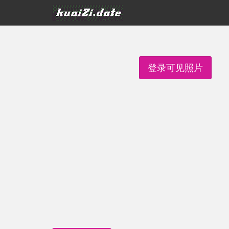
登录可见照片