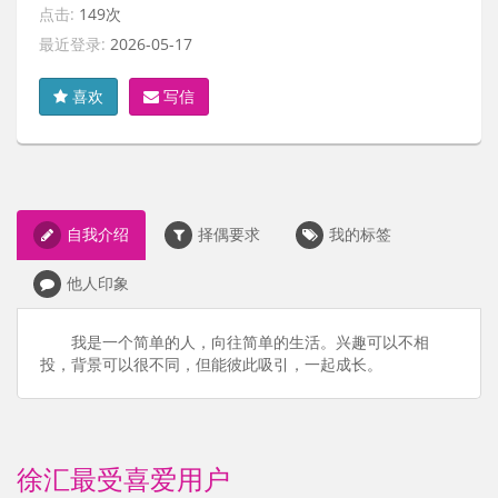
点击:
149次
最近登录:
2026-05-17
喜欢
写信
自我介绍
择偶要求
我的标签
他人印象
我是一个简单的人，向往简单的生活。兴趣可以不相
投，背景可以很不同，但能彼此吸引，一起成长。
徐汇最受喜爱用户