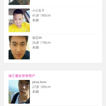
小小五子
41岁 180cm
未婚
道忍09
26岁 178cm
未婚
徐汇最近登录用户
jokey boss
27岁 189cm
未婚